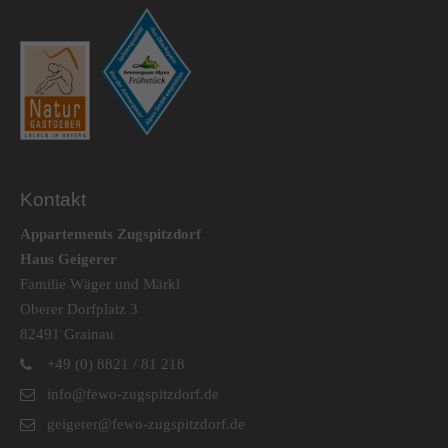
Kontakt
Appartements Zugspitzdorf
Haus Geigerer
Familie Wäger und Märkl
Oberer Dorfplatz 3
82491 Grainau
+49 (0) 8821 / 81 218
info@fewo-zugspitzdorf.de
geigerer@fewo-zugspitzdorf.de