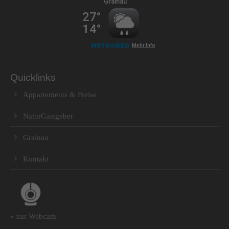
Quicklinks
Appartements & Preise
NaturGastgeber
Grainau
Kontakt
» zur Webcam