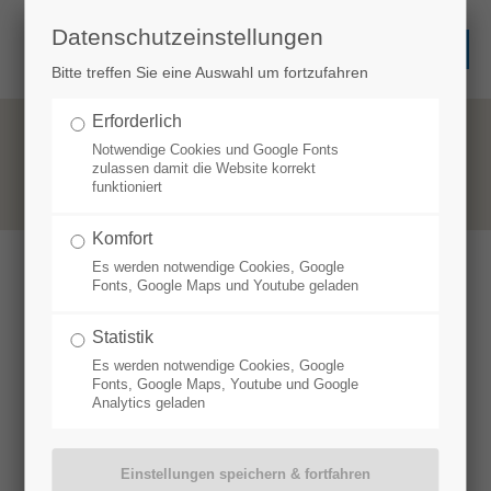
Datenschutzeinstellungen
Bitte treffen Sie eine Auswahl um fortzufahren
Erforderlich
Notwendige Cookies und Google Fonts
zulassen damit die Website korrekt
funktioniert
Komfort
Es werden notwendige Cookies, Google
Fonts, Google Maps und Youtube geladen
Statistik
Es werden notwendige Cookies, Google
Fonts, Google Maps, Youtube und Google
Analytics geladen
ELISENLEBKUCHEN
DÜRFEN IM ADVENT NICHT FEHLEN