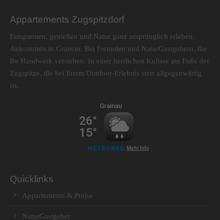
Appartements Zugspitzdorf
Entspannen, genießen und Natur ganz ursprünglich erleben.
Ankommen in Grainau. Bei Freunden und NaturGastgebern, die
Ihr Handwerk verstehen. In einer herrlichen Kulisse am Fuße der
Zugspitze, die bei Ihrem Outdoor-Erlebnis stets allgegenwärtig
ist.
Quicklinks
Appartements & Preise
NaturGastgeber