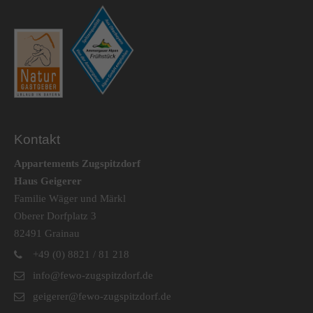
Kontakt
Appartements Zugspitzdorf
Haus Geigerer
Familie Wäger und Märkl
Oberer Dorfplatz 3
82491 Grainau
+49 (0) 8821 / 81 218
info@fewo-zugspitzdorf.de
geigerer@fewo-zugspitzdorf.de