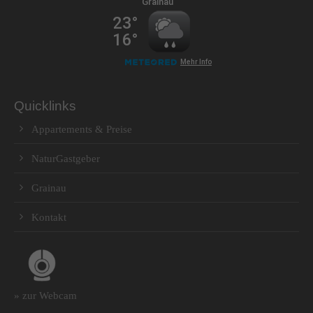
Quicklinks
Appartements & Preise
NaturGastgeber
Grainau
Kontakt
» zur Webcam