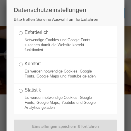
Datenschutzeinstellungen
Bitte treffen Sie eine Auswahl um fortzufahren
Erforderlich
Notwendige Cookies und Google Fonts
zulassen damit die Website korrekt
funktioniert
Komfort
Es werden notwendige Cookies, Google
Fonts, Google Maps und Youtube geladen
Statistik
Es werden notwendige Cookies, Google
Fonts, Google Maps, Youtube und Google
Analytics geladen
APPARTEMENT ALPSPITZE
IM HAUS WÄGER