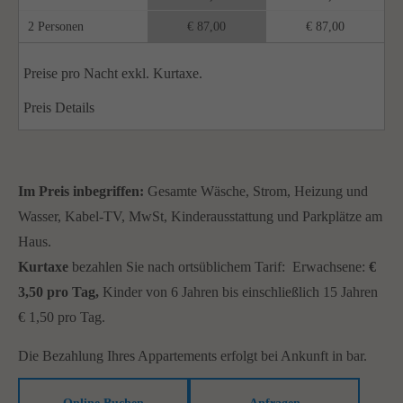
2 Personen
€ 87,00
€ 87,00
Preise pro Nacht exkl. Kurtaxe.
Preis Details
Im Preis inbegriffen:
Gesamte Wäsche, Strom, Heizung und
Wasser, Kabel-TV, MwSt, Kinderausstattung und Parkplätze am
Haus.
Kurtaxe
bezahlen Sie nach ortsüblichem Tarif: Erwachsene:
€
3,50 pro Tag,
Kinder von 6 Jahren bis einschließlich 15 Jahren
€ 1,50 pro Tag.
Die Bezahlung Ihres Appartements erfolgt bei Ankunft in bar.