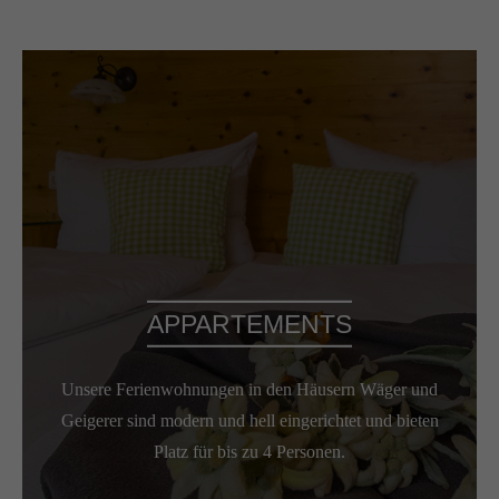
APPARTEMENTS
Unsere Ferienwohnungen in den Häusern Wäger und
Geigerer sind modern und hell eingerichtet und bieten
Platz für bis zu 4 Personen.