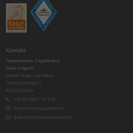
Kontakt
Appartements Zugspitzdorf
Haus Geigerer
Familie Wäger und Märkl
Oberer Dorfplatz 3
82491 Grainau
+49 (0) 8821 / 81 218
info@fewo-zugspitzdorf.de
geigerer@fewo-zugspitzdorf.de