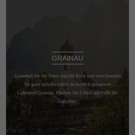
GRAINAU
Genießen Sie die Natur und die Ruhe und verschnaufen
Sie ganz sprichwörtlich im herrlich gelegenen
Luftkurort Grainau. Machen Sie Urlaub am Fuße der
Zugspitze.