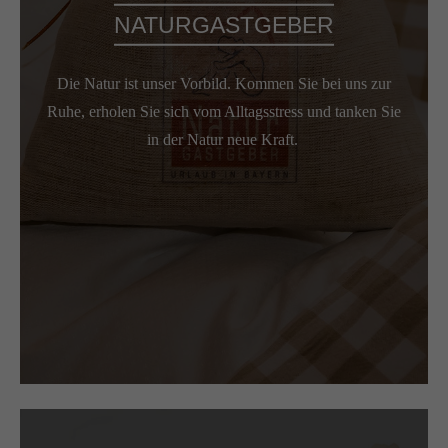
NATURGASTGEBER
Die Natur ist unser Vorbild. Kommen Sie bei uns zur
Ruhe, erholen Sie sich vom Alltagsstress und tanken Sie
in der Natur neue Kraft.