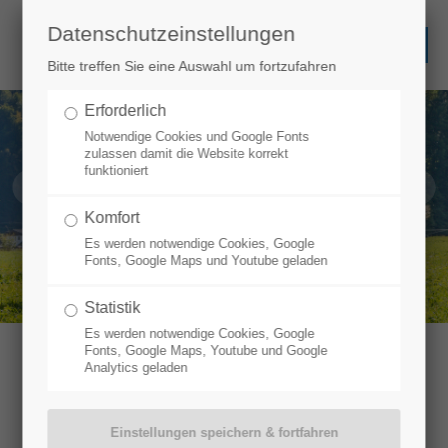
Datenschutzeinstellungen
Bitte treffen Sie eine Auswahl um fortzufahren
Erforderlich
Notwendige Cookies und Google Fonts
zulassen damit die Website korrekt
funktioniert
Komfort
Es werden notwendige Cookies, Google
Fonts, Google Maps und Youtube geladen
Statistik
Es werden notwendige Cookies, Google
Fonts, Google Maps, Youtube und Google
Analytics geladen
URLAUB AM FUSSE DER
ZUGSPITZE