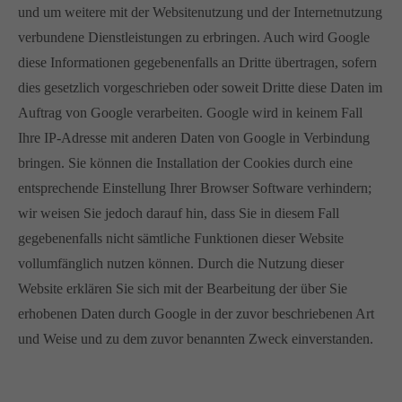
und um weitere mit der Websitenutzung und der Internetnutzung
verbundene Dienstleistungen zu erbringen. Auch wird Google
diese Informationen gegebenenfalls an Dritte übertragen, sofern
dies gesetzlich vorgeschrieben oder soweit Dritte diese Daten im
Auftrag von Google verarbeiten. Google wird in keinem Fall
Ihre IP-Adresse mit anderen Daten von Google in Verbindung
bringen. Sie können die Installation der Cookies durch eine
entsprechende Einstellung Ihrer Browser Software verhindern;
wir weisen Sie jedoch darauf hin, dass Sie in diesem Fall
gegebenenfalls nicht sämtliche Funktionen dieser Website
vollumfänglich nutzen können. Durch die Nutzung dieser
Website erklären Sie sich mit der Bearbeitung der über Sie
erhobenen Daten durch Google in der zuvor beschriebenen Art
und Weise und zu dem zuvor benannten Zweck einverstanden.