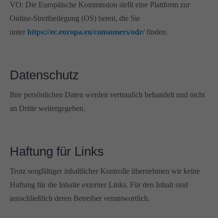
VO: Die Europäische Kommission stellt eine Plattform zur
Online-Streitbeilegung (OS) bereit, die Sie
unter
https://ec.europa.eu/consumers/odr/
finden.
Datenschutz
Ihre persönlichen Daten werden vertraulich behandelt und nicht
an Dritte weitergegeben.
Haftung für Links
Trotz sorgfältiger inhaltlicher Kontrolle übernehmen wir keine
Haftung für die Inhalte externer Links. Für den Inhalt sind
ausschließlich deren Betreiber verantwortlich.