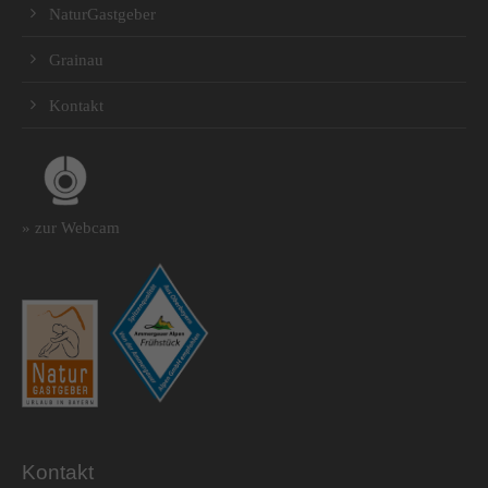
NaturGastgeber
Grainau
Kontakt
» zur Webcam
Kontakt