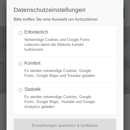
Datenschutzeinstellungen
Bitte treffen Sie eine Auswahl um fortzufahren
Erforderlich
Notwendige Cookies und Google Fonts
zulassen damit die Website korrekt
funktioniert
Komfort
Es werden notwendige Cookies, Google
Fonts, Google Maps und Youtube geladen
Statistik
Es werden notwendige Cookies, Google
Fonts, Google Maps, Youtube und Google
Analytics geladen
IMPRESSUM
Verantwortlich für den Inhalt