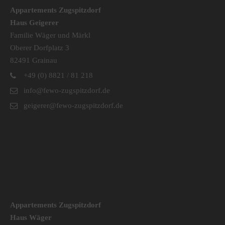
Appartements Zugspitzdorf
Haus Geigerer
Familie Wäger und Märkl
Oberer Dorfplatz 3
82491 Grainau
+49 (0) 8821 / 81 218
info@fewo-zugspitzdorf.de
geigerer@fewo-zugspitzdorf.de
Appartements Zugspitzdorf
Haus Wäger